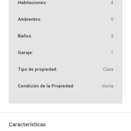
Habitaciones:
4
Ambientes:
5
Baños:
3
Garaje:
1
Tipo de propiedad:
Casa
Condición de la Propiedad:
Venta
Características