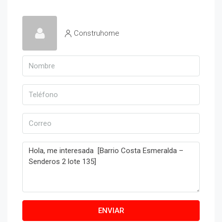
Construhome
ENVIAR