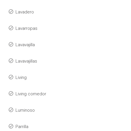
Lavadero
Lavarropas
Lavavajilla
Lavavajillas
Living
Living comedor
Luminoso
Parrilla