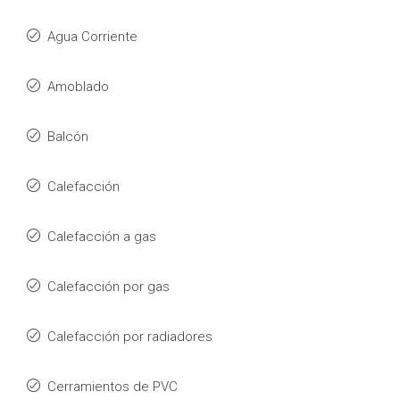
Agua Corriente
Amoblado
Balcón
Calefacción
Calefacción a gas
Calefacción por gas
Calefacción por radiadores
Cerramientos de PVC