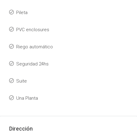
Pileta
PVC enclosures
Riego automático
Seguridad 24hs
Suite
Una Planta
Dirección