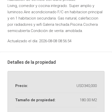
Living, comedor y cocina integrado. Super amplio y
luminoso.Aire acondicionado F/C en habitacion principal
y en 1 habitacion secundaria. Gas natural, calefaccion
por radiadores y wifi.Galeria techada.Piscina.Cochera
semicubierta.Condición de venta: amoblada.
Actualizado el día: 2026-08-08 08:56:54
Detalles de la propiedad
Precio:
USD340,000
Tamaño de propiedad:
180.00 M2