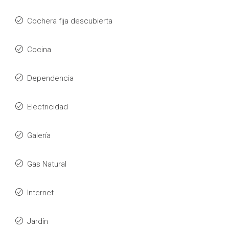
Cochera fija descubierta
Cocina
Dependencia
Electricidad
Galería
Gas Natural
Internet
Jardín