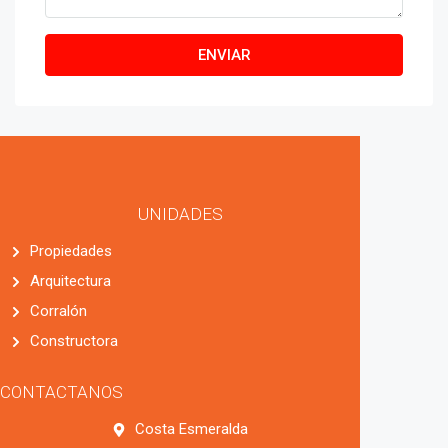
ENVIAR
UNIDADES
Propiedades
Arquitectura
Corralón
Constructora
CONTACTANOS
Costa Esmeralda