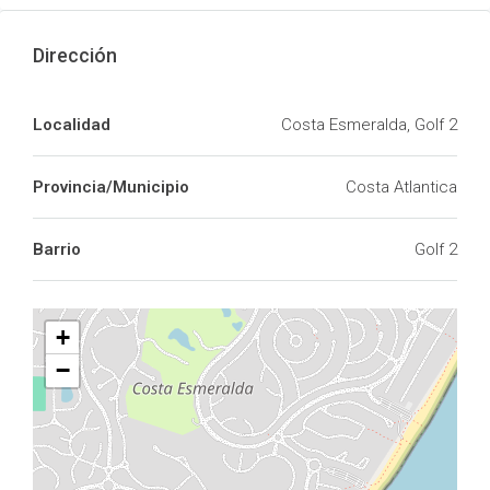
Dirección
Localidad
Costa Esmeralda, Golf 2
Provincia/Municipio
Costa Atlantica
Barrio
Golf 2
+
−