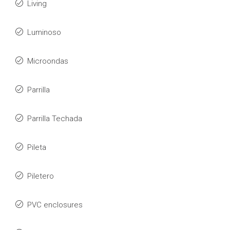
Living
Luminoso
Microondas
Parrilla
Parrilla Techada
Pileta
Piletero
PVC enclosures