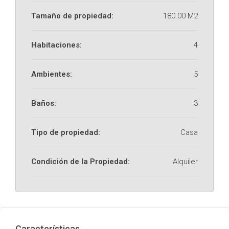
Tamaño de propiedad:
180.00 M2
Habitaciones:
4
Ambientes:
5
Baños:
3
Tipo de propiedad:
Casa
Condición de la Propiedad:
Alquiler
Características