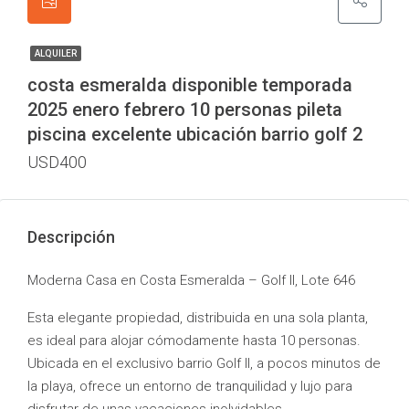
ALQUILER
costa esmeralda disponible temporada
2025 enero febrero 10 personas pileta
piscina excelente ubicación barrio golf 2
USD400
Descripción
Moderna Casa en Costa Esmeralda – Golf II, Lote 646
Esta elegante propiedad, distribuida en una sola planta,
es ideal para alojar cómodamente hasta 10 personas.
Ubicada en el exclusivo barrio Golf II, a pocos minutos de
la playa, ofrece un entorno de tranquilidad y lujo para