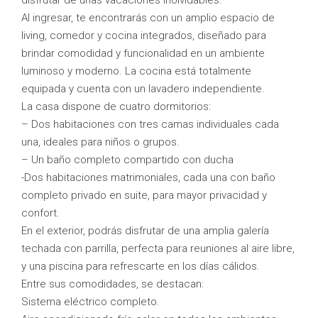
disfrutar de unas vacaciones inolvidables.
Al ingresar, te encontrarás con un amplio espacio de
living, comedor y cocina integrados, diseñado para
brindar comodidad y funcionalidad en un ambiente
luminoso y moderno. La cocina está totalmente
equipada y cuenta con un lavadero independiente.
La casa dispone de cuatro dormitorios:
– Dos habitaciones con tres camas individuales cada
una, ideales para niños o grupos.
– Un baño completo compartido con ducha
-Dos habitaciones matrimoniales, cada una con baño
completo privado en suite, para mayor privacidad y
confort.
En el exterior, podrás disfrutar de una amplia galería
techada con parrilla, perfecta para reuniones al aire libre,
y una piscina para refrescarte en los días cálidos.
Entre sus comodidades, se destacan:
Sistema eléctrico completo.