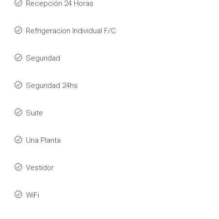
Recepción 24 Horas
Refrigeracion Individual F/C
Seguridad
Seguridad 24hs
Suite
Una Planta
Vestidor
WiFi