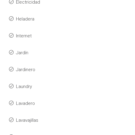
Electricidad
Heladera
Internet
Jardín
Jardinero
Laundry
Lavadero
Lavavajillas