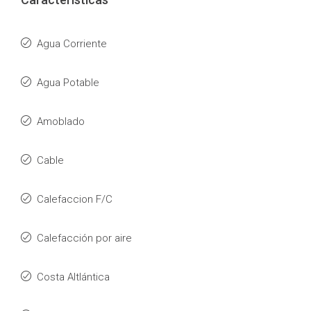
Agua Corriente
Agua Potable
Amoblado
Cable
Calefaccion F/C
Calefacción por aire
Costa Altlántica