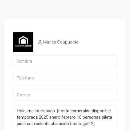
Matias Cappuccio