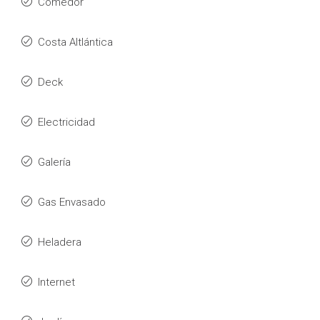
Comedor
Costa Altlántica
Deck
Electricidad
Galería
Gas Envasado
Heladera
Internet