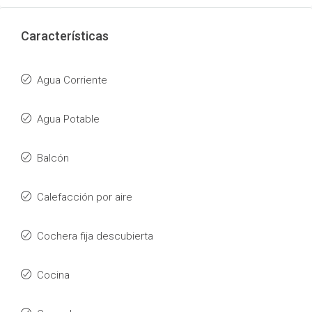
Características
Agua Corriente
Agua Potable
Balcón
Calefacción por aire
Cochera fija descubierta
Cocina