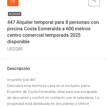
ALQUILER
447 Alquiler temporal para 8 personas con
piscina Costa Esmeralda a 600 metros
centro comercial temporada 2025
disponible
USD285
Descripción
ecuestre lote 447
Descubra esta hermosa casa en el exclusivo barrio
Ecuestre de Costa Esmeralda, ideal para una escapada
de descanso y confort en contacto con la naturaleza. La
propiedad está distribuida en dos plantas y ofrece