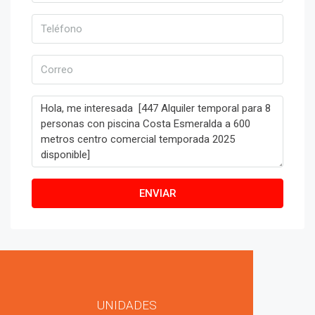
ENVIAR
UNIDADES