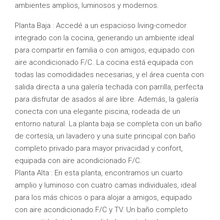
ambientes amplios, luminosos y modernos.
Planta Baja : Accedé a un espacioso living-comedor
integrado con la cocina, generando un ambiente ideal
para compartir en familia o con amigos, equipado con
aire acondicionado F/C. La cocina está equipada con
todas las comodidades necesarias, y el área cuenta con
salida directa a una galería techada con parrilla, perfecta
para disfrutar de asados al aire libre. Además, la galería
conecta con una elegante piscina, rodeada de un
entorno natural. La planta baja se completa con un baño
de cortesía, un lavadero y una suite principal con baño
completo privado para mayor privacidad y confort,
equipada con aire acondicionado F/C.
Planta Alta : En esta planta, encontramos un cuarto
amplio y luminoso con cuatro camas individuales, ideal
para los más chicos o para alojar a amigos, equipado
con aire acondicionado F/C y TV. Un baño completo