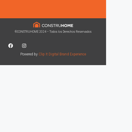
®CONSTRUHOME 2024 – Todos los Derechos Reservados
Powered by
Clip It Digital Brand Experience