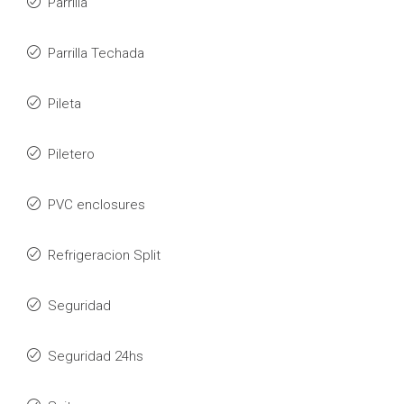
Parrilla
Parrilla Techada
Pileta
Piletero
PVC enclosures
Refrigeracion Split
Seguridad
Seguridad 24hs