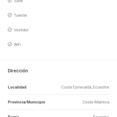
Suite
Toilette
Vestidor
WiFi
Dirección
Localidad
Costa Esmeralda, Ecuestre
Provincia/Municipio
Costa Atlantica