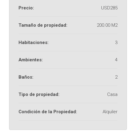
Precio:
USD285
Tamaño de propiedad:
200.00 M2
Habitaciones:
3
Ambientes:
4
Baños:
2
Tipo de propiedad:
Casa
Condición de la Propiedad:
Alquiler