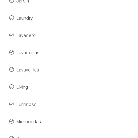
Jardín
Laundry
Lavadero
Lavarropas
Lavavajillas
Living
Luminoso
Microondas